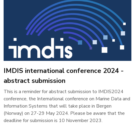
IMDIS international conference 2024 -
abstract submission
This is a reminder for abstract submission to IMDIS2024
conference, the International conference on Marine Data and
Information Systems that will take place in Bergen
(Norway) on 27-29 May 2024. Please be aware that the
deadline for submission is 10 November 2023.