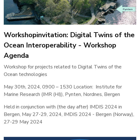
Workshopinvitation: Digital Twins of the
Ocean Interoperability - Workshop
Agenda
Workshop for projects related to Digital Twins of the
Ocean technologies
May 30th, 2024, 0900 – 1530 Location: Institute for
Marine Research (IMR (HI)), Pynten, Nordnes, Bergen
Held in conjunction with (the day after) IMDIS 2024 in
Bergen, May 27-29, 2024, IMDIS 2024 - Bergen (Norway),
27-29 May 2024