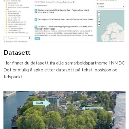
Datasett
Her finner du datasett fra alle samarbeidspartnerne i NMDC.
Det er mulig å søke etter datasett på tekst, posisjon og
tidspunkt.