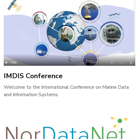
IMDIS Conference
Welcome to the International Conference on Marine Data
and Information Systems.​